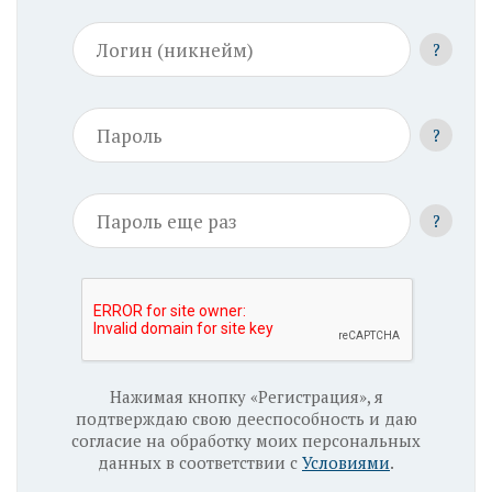
?
?
?
Нажимая кнопку «Регистрация», я
подтверждаю свою дееспособность и даю
согласие на обработку моих персональных
данных в соответствии с
Условиями
.