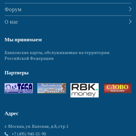
Форум
О нас
Мы принимаем
Банковские карты, обслуживаемые на территории
Российской Федерации
Партнеры
Адрес
г. Москва, ул. Валовая, д.8, стр.1
+7 (495) 940-55-90