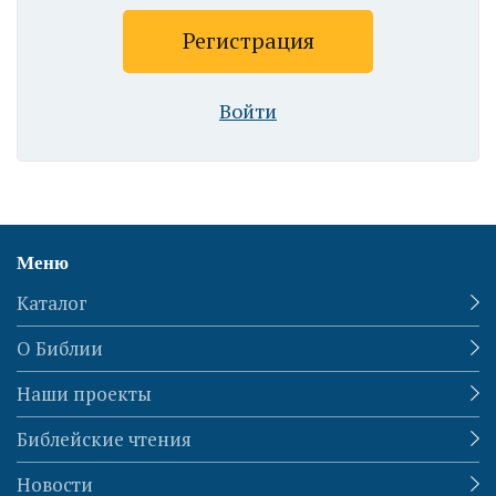
Войти
Меню
Каталог
О Библии
Наши проекты
Библейские чтения
Новости