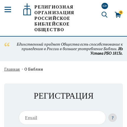
РЕЛИГИОЗНАЯ
12+
ОРГАНИЗАЦИЯ
0
РОССИЙСКОЕ
БИБЛЕЙСКОЕ
ОБЩЕСТВО
Единственный предмет Общества есть способствование к
приведению в России в большее употребление Библии.
Из
Устава РБО 1813г.
Главная
О Библии
РЕГИСТРАЦИЯ
?