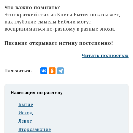
Что важно помнить?
Этот краткий стих из Книги Бытия показывает,
как глубокие смыслы Библии могут
восприниматься по-разному в разные эпохи.
Писание открывает истину постепенно!
Читать полностью
Поделиться:
Навигация по разделу
Бытие
Исход
Левит
Второзаконие