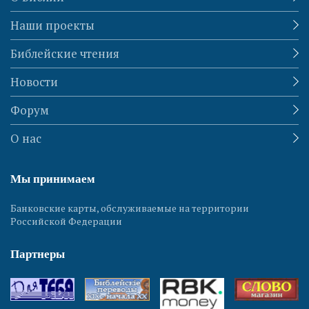
Наши проекты
Библейские чтения
Новости
Форум
О нас
Мы принимаем
Банковские карты, обслуживаемые на территории
Российской Федерации
Партнеры