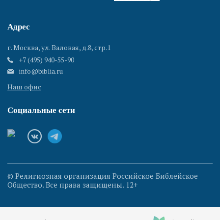
Адрес
г. Москва, ул. Валовая, д.8, стр.1
+7 (495) 940-55-90
info@biblia.ru
Наш офис
Социальные сети
© Религиозная организация Российское Библейское
Общество. Все права защищены. 12+