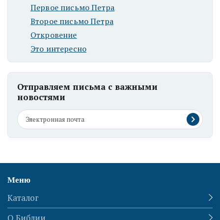
Первое письмо Петра
Второе письмо Петра
Откровение
Это интересно
Отправляем письма с важными
новостями
Меню
Каталог
О Библии