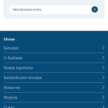
Меню
Каталог
О Библии
Наши проекты
Библейские чтения
Новости
Форум
О нас