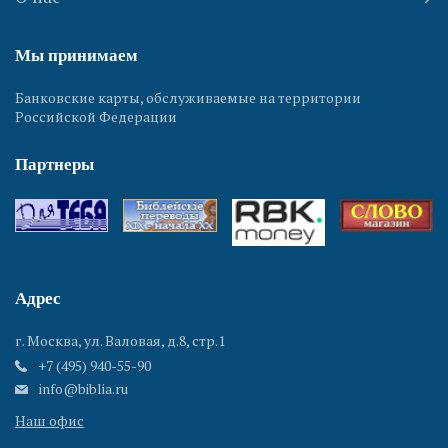
Мы принимаем
Банковские карты, обслуживаемые на территории
Российской Федерации
Партнеры
Адрес
г. Москва, ул. Валовая, д.8, стр.1
+7 (495) 940-55-90
info@biblia.ru
Наш офис