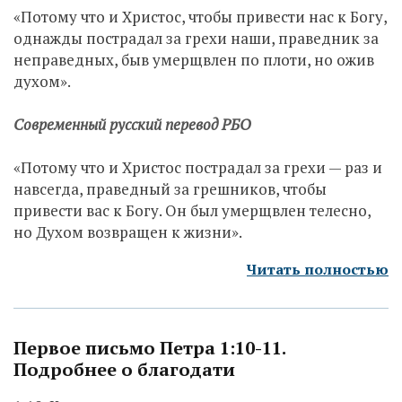
«Потому что и Христос, чтобы привести нас к Богу,
однажды пострадал за грехи наши, праведник за
неправедных, быв умерщвлен по плоти, но ожив
духом».
Современный русский перевод РБО
«Потому что и Христос пострадал за грехи — раз и
навсегда, праведный за грешников, чтобы
привести вас к Богу. Он был умерщвлен телесно,
но Духом возвращен к жизни».
Читать полностью
Первое письмо Петра 1:10-11.
Подробнее о благодати