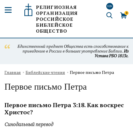
РЕЛИГИОЗНАЯ
12+
ОРГАНИЗАЦИЯ
0
РОССИЙСКОЕ
БИБЛЕЙСКОЕ
ОБЩЕСТВО
Единственный предмет Общества есть способствование к
приведению в России в большее употребление Библии.
Из
Устава РБО 1813г.
Главная
Библейские чтения
Первое письмо Петра
Первое письмо Петра
Первое письмо Петра 3:18. Как воскрес
Христос?
Синодальный перевод