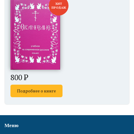
ХИТ
ПРОДАЖ
800
Подробнее о книге
Меню