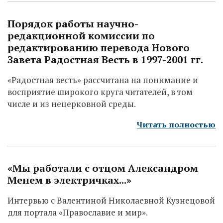
Порядок работы научно-
редакционной комиссии по
редактированию перевода Нового
Завета Радостная Весть в 1997-2001 гг.
«Радостная весть» рассчитана на понимание и
восприятие широкого круга читателей, в том
числе и из нецерковной среды.
Читать полностью
«Мы работали с отцом Александром
Менем в электричках...»
Интервью с Валентиной Николаевной Кузнецовой
для портала «Православие и мир».