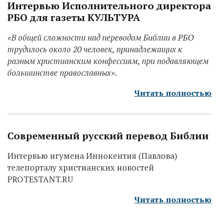
Интервью Исполнительного директора
РБО для газеты КУЛЬТУРА
«В общей сложности над переводом Библии в РБО
трудилось около 20 человек, принадлежащих к
разным христианским конфессиям, при подавляющем
большинстве православных».
Читать полностью
Современный русский перевод Библии
Интервью игумена Иннокентия (Павлова)
телепорталу христианских новостей
PROTESTANT.RU
Читать полностью