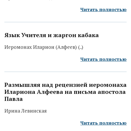
Читать полностью
Язык Учителя и жаргон кабака
Иеромонах Иларион (Алфеев) (..)
Читать полностью
Размышляя над рецензией иеромонаха
Илариона Алфеева на письма апостола
Павла
Ирина Левинская
Читать полностью