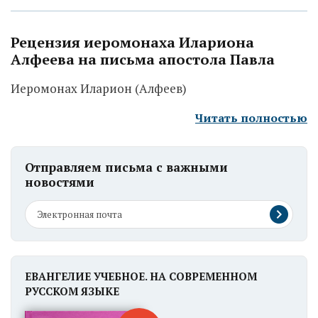
Рецензия иеромонаха Илариона
Алфеева на письма апостола Павла
Иеромонах Иларион (Алфеев)
Читать полностью
Отправляем письма с важными
новостями
ЕВАНГЕЛИЕ УЧЕБНОЕ. НА СОВРЕМЕННОМ
РУССКОМ ЯЗЫКЕ