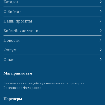
Каталог
О Библии
Наши проекты
Библейские чтения
Новости
Форум
О нас
Мы принимаем
Банковские карты, обслуживаемые на территории
Российской Федерации
Партнеры