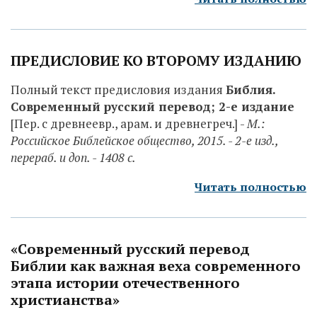
ПРЕДИСЛОВИЕ КО ВТОРОМУ ИЗДАНИЮ
Полный текст предисловия издания
Библия.
Современный русский перевод; 2-е издание
[Пер. с древнеевр., арам. и древнегреч.] -
М.:
Российское Библейское общество, 2015. - 2-е изд.,
перераб. и доп. - 1408 c.
Читать полностью
«Современный русский перевод
Библии как важная веха современного
этапа истории отечественного
христианства»