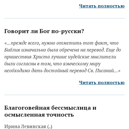
Читать полностью
Говорит ли Бог по-русски?
«...прежде всего, нужно отметить тот факт, что
Библия изначально была обречена на перевод. Еще до
пришествия Христа лучшие иудейские мыслители
были согласны в том, что языческому миру
необходимо дать достойный перевод Св. Писаний...»
Читать полностью
Благоговейная бессмыслица и
осмысленная точность
Ирина Левинская (..)