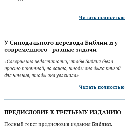
Читать полностью
У Синодального перевода Библии и у
современного - разные задачи
«Совершенно недостаточно, чтобы Библия была
просто понятной, но важно, чтобы она была книгой
для чтения, чтобы она увлекала»
Читать полностью
ПРЕДИСЛОВИЕ К ТРЕТЬЕМУ ИЗДАНИЮ
Полный текст предисловия издания
Библия.