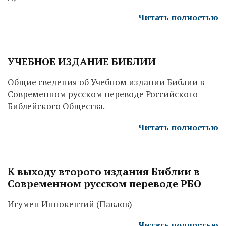
Читать полностью
УЧЕБНОЕ ИЗДАНИЕ БИБЛИИ
Общие сведения об Учебном издании Библии в
Современном русском переводе Российского
Библейского Общества.
Читать полностью
К выходу второго издания Библии в
Современном русском переводе РБО
Игумен Иннокентий (Павлов)
Читать полностью