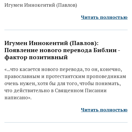
Игумен Иннокентий (Павлов)
Читать полностью
Игумен Иннокентий (Павлов):
Появление нового перевода Библии -
фактор позитивный
«...что касается нового перевода, то он, конечно,
православным и протестантским проповедникам
очень нужен, хотя бы для того, чтобы понимать,
что действительно в Священном Писании
написано».
Читать полностью