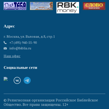
Адрес
г. Москва, ул. Валовая, д.8, стр.1
+7 (495) 940-55-90
info@biblia.ru
Наш офис
Социальные сети
© Религиозная организация Российское Библейское
Общество. Все права защищены. 12+