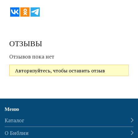
ОТЗЫВЫ
Отзывов пока нет
Авторизуйтесь, чтобы оставить отзыв
Меню
Каталог
О Библии