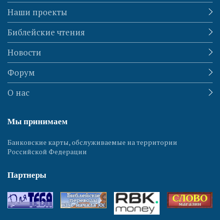
Наши проекты
Библейские чтения
Новости
Форум
О нас
Мы принимаем
Банковские карты, обслуживаемые на территории
Российской Федерации
Партнеры