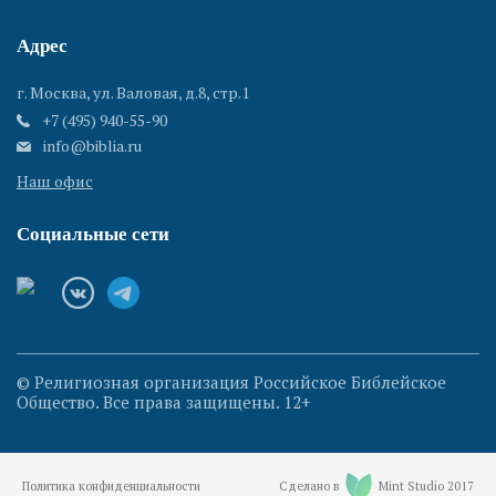
Адрес
г. Москва, ул. Валовая, д.8, стр.1
+7 (495) 940-55-90
info@biblia.ru
Наш офис
Социальные сети
© Религиозная организация Российское Библейское
Общество. Все права защищены. 12+
Политика конфиденциальности
Сделано в
Mint Studio 2017