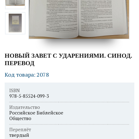
НОВЫЙ ЗАВЕТ С УДАРЕНИЯМИ. СИНОД.
ПЕРЕВОД
Код товара: 2078
ISBN
978-5-85524-099-3
Издательство
Российское Библейское
Общество
Переплёт
твердый